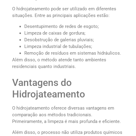
O hidrojateamento pode ser utilizado em diferentes
situações. Entre as principais aplicações estão:
Desentupimento de redes de esgoto;
Limpeza de caixas de gordura;
Desobstrução de galerias pluviais;
Limpeza industrial de tubulações;
Remoção de resíduos em sistemas hidráulicos.
Além disso, o método atende tanto ambientes
residenciais quanto industriais.
Vantagens do
Hidrojateamento
O hidrojateamento oferece diversas vantagens em
comparação aos métodos tradicionais.
Primeiramente, a limpeza é mais profunda e eficiente.
Além disso, o processo não utiliza produtos químicos