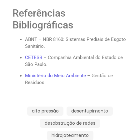
Referências
Bibliográficas
ABNT – NBR 8160: Sistemas Prediais de Esgoto
Sanitário.
CETESB
– Companhia Ambiental do Estado de
São Paulo.
Ministério do Meio Ambiente
– Gestão de
Resíduos.
alta pressão
desentupimento
desobstrução de redes
hidrojateamento