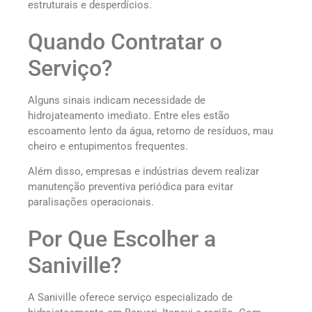
estruturais e desperdícios.
Quando Contratar o
Serviço?
Alguns sinais indicam necessidade de
hidrojateamento imediato. Entre eles estão
escoamento lento da água, retorno de resíduos, mau
cheiro e entupimentos frequentes.
Além disso, empresas e indústrias devem realizar
manutenção preventiva periódica para evitar
paralisações operacionais.
Por Que Escolher a
Saniville?
A Saniville oferece serviço especializado de