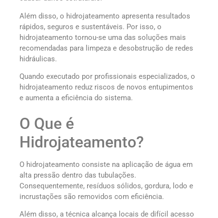
Além disso, o hidrojateamento apresenta resultados
rápidos, seguros e sustentáveis. Por isso, o
hidrojateamento tornou-se uma das soluções mais
recomendadas para limpeza e desobstrução de redes
hidráulicas.
Quando executado por profissionais especializados, o
hidrojateamento reduz riscos de novos entupimentos
e aumenta a eficiência do sistema.
O Que é
Hidrojateamento?
O hidrojateamento consiste na aplicação de água em
alta pressão dentro das tubulações.
Consequentemente, resíduos sólidos, gordura, lodo e
incrustações são removidos com eficiência.
Além disso, a técnica alcança locais de difícil acesso