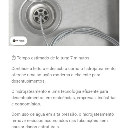
⏱ Tempo
estimado
de
leitura
: 7
minutos
.
Continue a leitura e descubra como o hidrojateamento
oferece uma solução moderna e eficiente para
desentupimentos.
O hidrojateamento é uma tecnologia eficiente para
desentupimentos em residências, empresas, indústrias
e condomínios.
Com uso de água em alta pressão, o hidrojateamento
remove resíduos acumulados nas tubulações sem
causar danos estruturais.