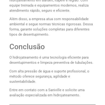
hidrojateamento em Barueri, Itapevi e região. Com
equipe treinada e equipamentos modernos, realiza
atendimento rápido, seguro e eficiente.
Além disso, a empresa atua com responsabilidade
ambiental e segue normas técnicas rigorosas. Dessa
forma, garante soluções completas para diferentes
tipos de desentupimento.
Conclusão
O hidrojateamento é uma tecnologia eficiente para
desentupimentos e limpeza preventiva de tubulações.
Com alta pressão de água e suporte profissional, o
método oferece segurança, agilidade e
sustentabilidade.
Entre em contato com a Saniville e solicite uma
avaliação especializada em hidrojateamento.