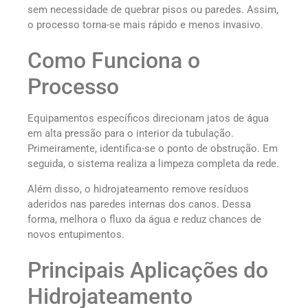
sem necessidade de quebrar pisos ou paredes. Assim,
o processo torna-se mais rápido e menos invasivo.
Como Funciona o
Processo
Equipamentos específicos direcionam jatos de água
em alta pressão para o interior da tubulação.
Primeiramente, identifica-se o ponto de obstrução. Em
seguida, o sistema realiza a limpeza completa da rede.
Além disso, o hidrojateamento remove resíduos
aderidos nas paredes internas dos canos. Dessa
forma, melhora o fluxo da água e reduz chances de
novos entupimentos.
Principais Aplicações do
Hidrojateamento