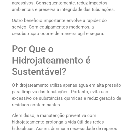
agressivos. Consequentemente, reduz impactos
ambientais e preserva a integridade das tubulações.
Outro benefício importante envolve a rapidez do
serviço. Com equipamentos modernos, a
desobstrução ocorre de maneira ágil e segura.
Por Que o
Hidrojateamento é
Sustentável?
O hidrojateamento utiliza apenas água em alta pressão
para limpeza das tubulações. Portanto, evita uso
excessivo de substâncias químicas e reduz geração de
resíduos contaminantes.
Além disso, a manutenção preventiva com
hidrojateamento prolonga a vida útil das redes
hidráulicas. Assim, diminui a necessidade de reparos