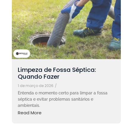
Limpeza de Fossa Séptica:
Quando Fazer
1 de março de 2026
/
Entenda o momento certo para limpar a fossa
séptica e evitar problemas sanitários e
ambientais.
Read More