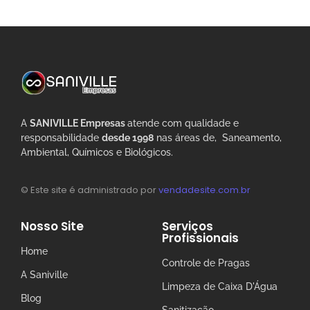
A
SANIVILLE Empresas
atende com qualidade e
responsabilidade
desde 1998
nas áreas de, Saneamento,
Ambiental, Químicos e Biológicos.
© Este site é administrado por
vendadesite.com.br
Nosso Site
Serviços
Profissionais
Home
Controle de Pragas
A Saniville
Limpeza de Caixa D'Água
Blog
Sanitização