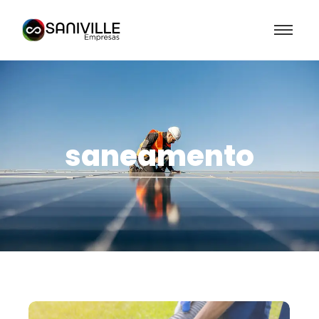
saneamento