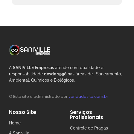
A
SANIVILLE Empresas
atende com qualidade e
responsabilidade
desde 1998
nas áreas de, Saneamento,
Ambiental, Químicos e Biológicos.
© Este site é administrado por
vendadesite.com.br
Nosso Site
Serviços
Profissionais
Home
Controle de Pragas
A Saniville