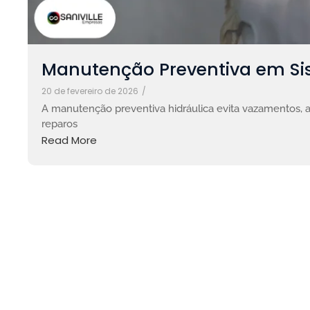
Manutenção Preventiva em Si
20 de fevereiro de 2026
/
A manutenção preventiva hidráulica evita vazamentos, 
reparos
Read More